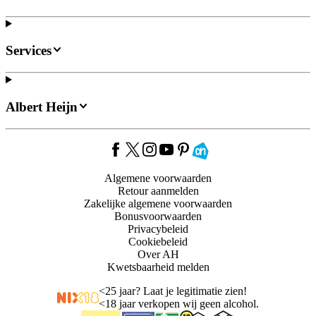
Services
Albert Heijn
Algemene voorwaarden
Retour aanmelden
Zakelijke algemene voorwaarden
Bonusvoorwaarden
Privacybeleid
Cookiebeleid
Over AH
Kwetsbaarheid melden
<
25 jaar? Laat je legitimatie zien!
<
18 jaar verkopen wij geen alcohol.