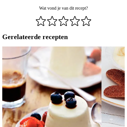
Wat vond je van dit recept?
Gerelateerde recepten