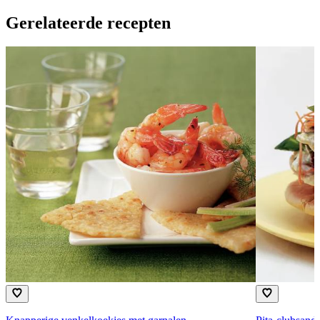
Gerelateerde recepten