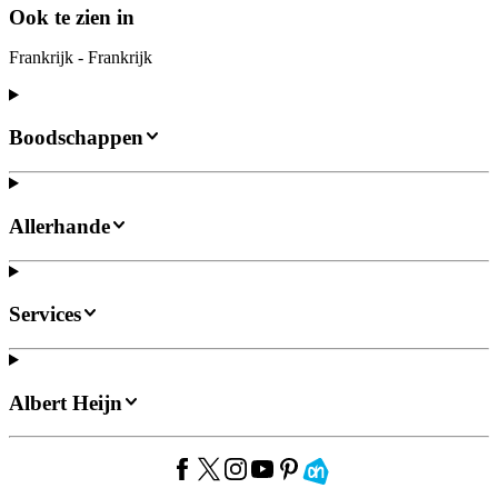
Ook te zien in
Frankrijk - Frankrijk
Boodschappen
Allerhande
Services
Albert Heijn