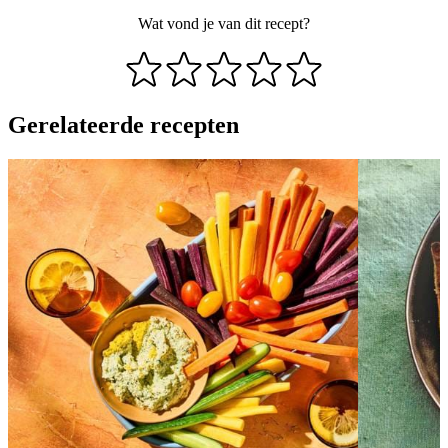
Wat vond je van dit recept?
Gerelateerde recepten