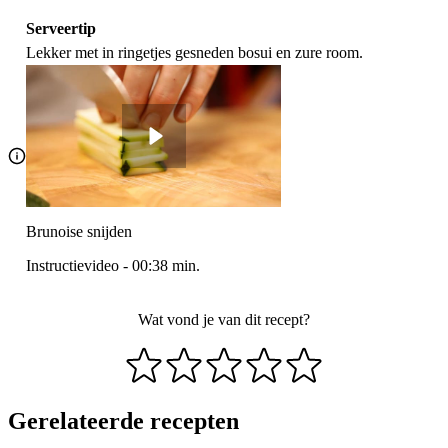
Serveertip
Lekker met in ringetjes gesneden bosui en zure room.
Brunoise snijden
Instructievideo
-
00:38
min.
Wat vond je van dit recept?
Gerelateerde recepten