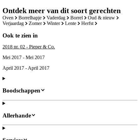
Ontdek meer van dit soort gerechten
oven
borrelhapje
vaderdag
borrel
oud & nieuw
verjaardag
zomer
winter
lente
herfst
Ook te zien in
2018 nr. 02 - Pieper & Co.
Mei 2017 - Mei 2017
April 2017 - April 2017
Boodschappen
Allerhande