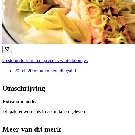
Gestoomde zalm met prei en zwarte boontjes
20
min
20 minuten bereidingstijd
Omschrijving
Extra informatie
Dit pakket wordt als losse artikelen geleverd.
Meer van dit merk