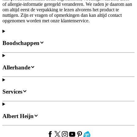
of allergie-informatie geregeld veranderen. We raden je daarom aan
om altijd eerst de verpakking te lezen alvorens het product te
nuttigen. Zijn er vragen of opmerkingen dan kan altijd contact
opgenomen worden met onze klantenservice.
Boodschappen
Allerhande
Services
Albert Heijn