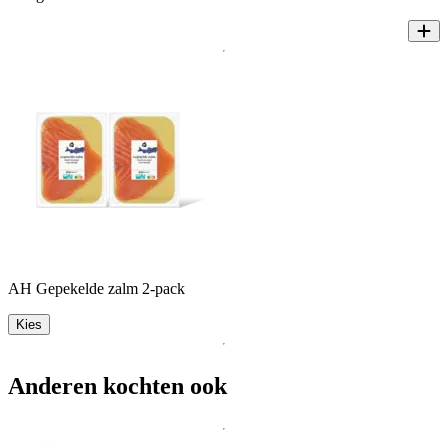
AH Gepekelde zalm 2-pack
Kies
Anderen kochten ook