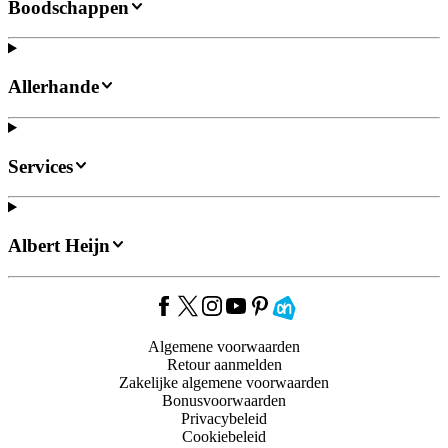
Boodschappen
Allerhande
Services
Albert Heijn
Algemene voorwaarden
Retour aanmelden
Zakelijke algemene voorwaarden
Bonusvoorwaarden
Privacybeleid
Cookiebeleid