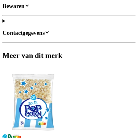
Bewaren
Contactgegevens
Meer van dit merk