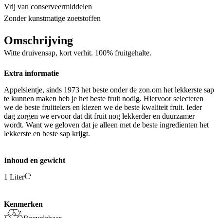
Vrij van conserveermiddelen
Zonder kunstmatige zoetstoffen
Omschrijving
Witte druivensap, kort verhit. 100% fruitgehalte.
Extra informatie
Appelsientje, sinds 1973 het beste onder de zon.om het lekkerste sap
te kunnen maken heb je het beste fruit nodig. Hiervoor selecteren
we de beste fruittelers en kiezen we de beste kwaliteit fruit. Ieder
dag zorgen we ervoor dat dit fruit nog lekkerder en duurzamer
wordt. Want we geloven dat je alleen met de beste ingredienten het
lekkerste en beste sap krijgt.
Inhoud en gewicht
1 Liter
Kenmerken