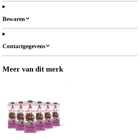
Bewaren
Contactgegevens
Meer van dit merk