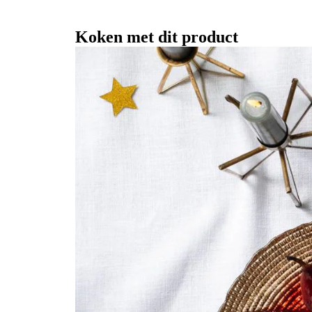
Koken met dit product