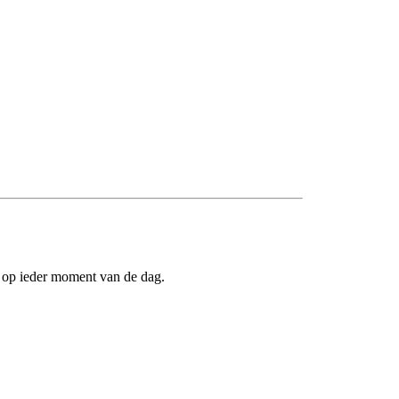
r op ieder moment van de dag.