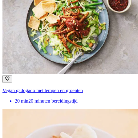
Vegan gadogado met tempeh en groenten
20
min
20 minuten bereidingstijd