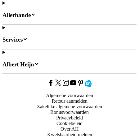
Allerhande
Services
Albert Heijn
Algemene voorwaarden
Retour aanmelden
Zakelijke algemene voorwaarden
Bonusvoorwaarden
Privacybeleid
Cookiebeleid
Over AH
Kwetsbaarheid melden