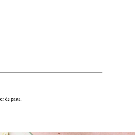
or de pasta.