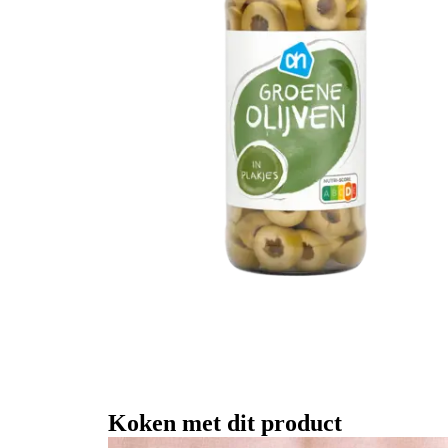
Koken met dit product