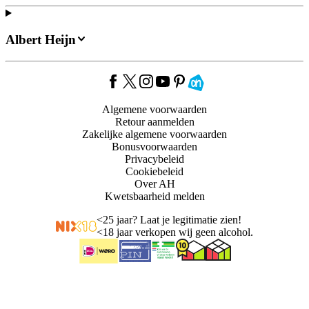
Albert Heijn
Algemene voorwaarden
Retour aanmelden
Zakelijke algemene voorwaarden
Bonusvoorwaarden
Privacybeleid
Cookiebeleid
Over AH
Kwetsbaarheid melden
<
25 jaar? Laat je legitimatie zien!
<
18 jaar verkopen wij geen alcohol.