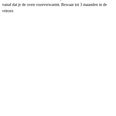
vanaf dat je de oven voorverwarmt. Bewaar tot 3 maanden in de
vriezer.