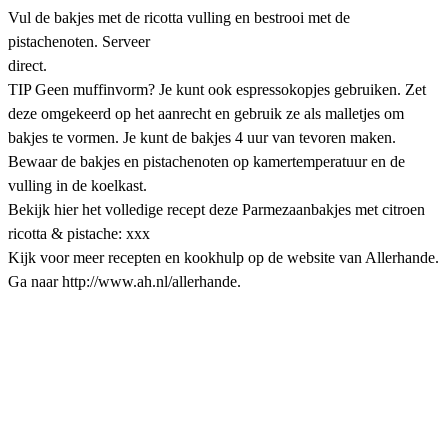
Vul de bakjes met de ricotta vulling en bestrooi met de
pistachenoten. Serveer
direct.
TIP Geen muffinvorm? Je kunt ook espressokopjes gebruiken. Zet
deze omgekeerd op het aanrecht en gebruik ze als malletjes om
bakjes te vormen. Je kunt de bakjes 4 uur van tevoren maken.
Bewaar de bakjes en pistachenoten op kamertemperatuur en de
vulling in de koelkast.
Bekijk hier het volledige recept deze Parmezaanbakjes met citroen
ricotta & pistache: xxx
Kijk voor meer recepten en kookhulp op de website van Allerhande.
Ga naar http://www.ah.nl/allerhande.