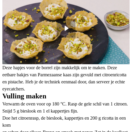
Deze hapjes voor de borrel zijn makkelijk om te maken. Deze
eetbare bakjes van Parmezaanse kaas zijn gevuld met citroenricotta
en pistache. Heb je de techniek eenmaal door, dan serveer je echte
eyecatchers.
Vulling maken
Verwarm de oven voor op 180 °C. Rasp de gele schil van 1 citroen.
Snijd 5 g bieslook en 1 el kappertjes fijn.
Doe het citroenrasp, de bieslook, kappertjes en 200 g ricotta in een
kom