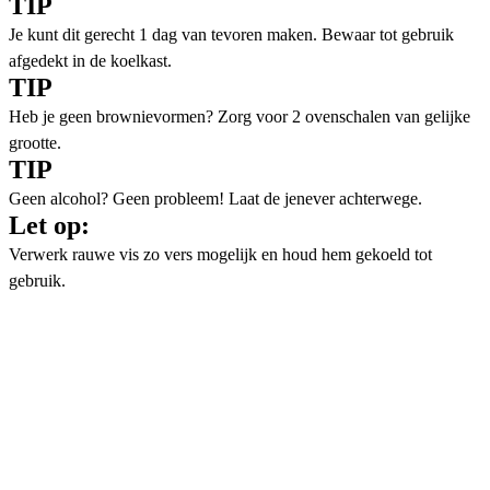
TIP
Je kunt dit gerecht 1 dag van tevoren maken. Bewaar tot gebruik
afgedekt in de koelkast.
TIP
Heb je geen brownievormen? Zorg voor 2 ovenschalen van gelijke
grootte.
TIP
Geen alcohol? Geen probleem! Laat de jenever achterwege.
Let op:
Verwerk rauwe vis zo vers mogelijk en houd hem gekoeld tot
gebruik.