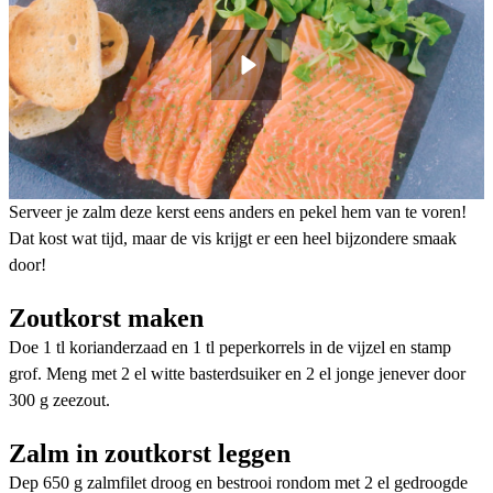
Serveer je zalm deze kerst eens anders en pekel hem van te voren!
Dat kost wat tijd, maar de vis krijgt er een heel bijzondere smaak
door!
Zoutkorst maken
Doe 1 tl korianderzaad en 1 tl peperkorrels in de vijzel en stamp
grof. Meng met 2 el witte basterdsuiker en 2 el jonge jenever door
300 g zeezout.
Zalm in zoutkorst leggen
Dep 650 g zalmfilet droog en bestrooi rondom met 2 el gedroogde