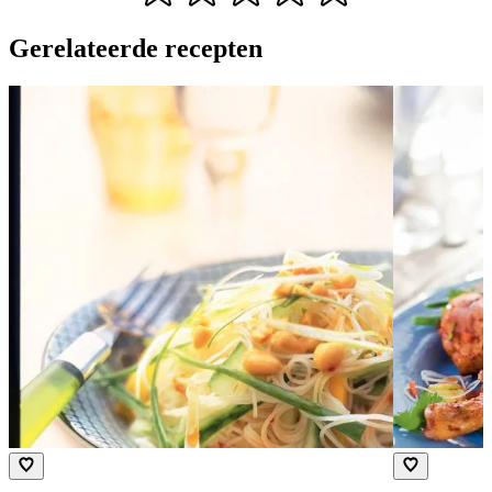
Gerelateerde recepten