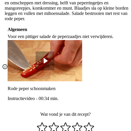
en omscheppen met dressing, helft van peperringetjes en
mangoreepjes, komkommer en munt. Blaadjes sla op kleine borden
leggen en vullen met mihoensalade. Salade bestrooien met rest van
rode peper.
Algemeen
Voor een pittiger salade de peperzaadjes niet verwijderen.
Rode peper schoonmaken
Instructievideo
-
00:34
min.
Wat vond je van dit recept?