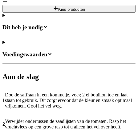
Kies producten
Dit heb je nodig
Voedingswaarden
Aan de slag
Doe de saffraan in een kommetje, voeg 2 el bouillon toe en laat
1
staan tot gebruik. Dit zorgt ervoor dat de kleur en smaak optimaal
vrijkomen. Gooi het vel weg.
Verwijder ondertussen de zaadlijsten van de tomaten. Rasp het
2
vruchtvlees op een grove rasp tot u alleen het vel over heeft.