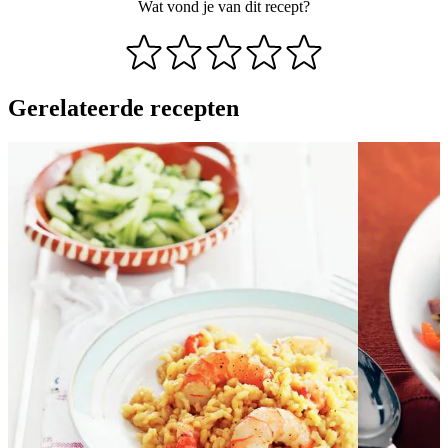
Wat vond je van dit recept?
Gerelateerde recepten