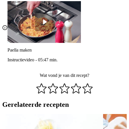
Paella maken
Instructievideo
-
05:47
min.
Wat vond je van dit recept?
Gerelateerde recepten