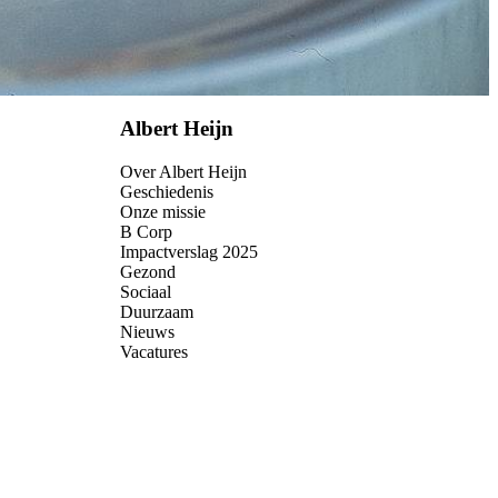
Albert Heijn
Over Albert Heijn
Geschiedenis
Onze missie
B Corp
Impactverslag 2025
Gezond
Sociaal
Duurzaam
Nieuws
Vacatures