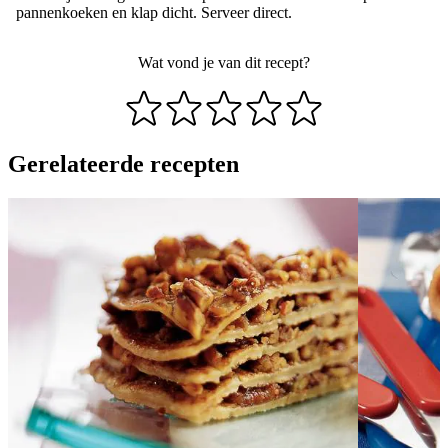
pannenkoeken en klap dicht. Serveer direct.
Wat vond je van dit recept?
Gerelateerde recepten