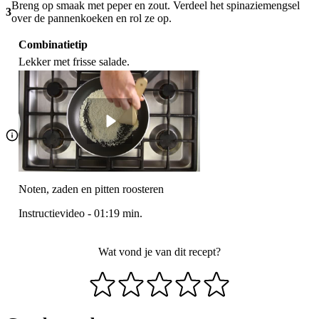
Breng op smaak met peper en zout. Verdeel het spinaziemengsel
3
over de pannenkoeken en rol ze op.
Combinatietip
Lekker met frisse salade.
Noten, zaden en pitten roosteren
Instructievideo
-
01:19
min.
Wat vond je van dit recept?