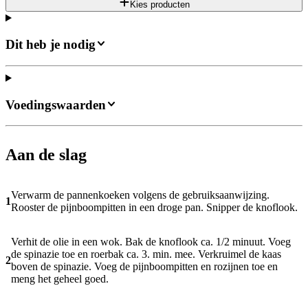
Kies producten
Dit heb je nodig
Voedingswaarden
Aan de slag
Verwarm de pannenkoeken volgens de gebruiksaanwijzing.
1
Rooster de pijnboompitten in een droge pan. Snipper de knoflook.
Verhit de olie in een wok. Bak de knoflook ca. 1/2 minuut. Voeg
de spinazie toe en roerbak ca. 3. min. mee. Verkruimel de kaas
2
boven de spinazie. Voeg de pijnboompitten en rozijnen toe en
meng het geheel goed.