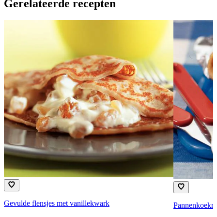
Gerelateerde recepten
Gevulde flensjes met vanillekwark
Pannenkoekrol