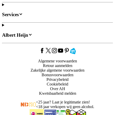
Services
Albert Heijn
Algemene voorwaarden
Retour aanmelden
Zakelijke algemene voorwaarden
Bonusvoorwaarden
Privacybeleid
Cookiebeleid
Over AH
Kwetsbaarheid melden
<
25 jaar? Laat je legitimatie zien!
<
18 jaar verkopen wij geen alcohol.