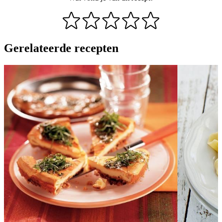
Gerelateerde recepten