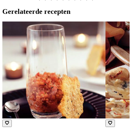
Gerelateerde recepten