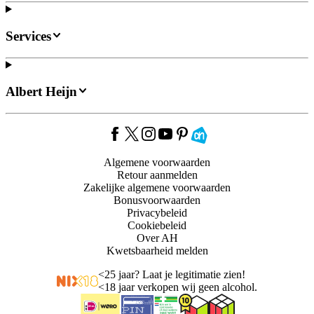
Services
Albert Heijn
Algemene voorwaarden
Retour aanmelden
Zakelijke algemene voorwaarden
Bonusvoorwaarden
Privacybeleid
Cookiebeleid
Over AH
Kwetsbaarheid melden
<
25 jaar? Laat je legitimatie zien!
<
18 jaar verkopen wij geen alcohol.