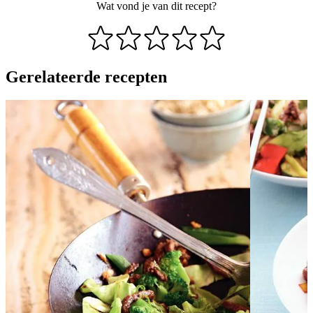
Wat vond je van dit recept?
Gerelateerde recepten