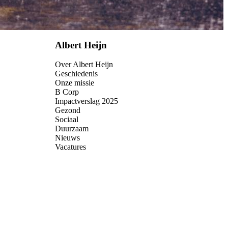
Albert Heijn
Over Albert Heijn
Geschiedenis
Onze missie
B Corp
Impactverslag 2025
Gezond
Sociaal
Duurzaam
Nieuws
Vacatures