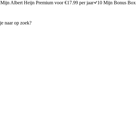
Mijn Albert Heijn Premium voor €17.99 per jaar
10 Mijn Bonus Box 