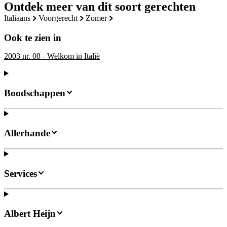
Ontdek meer van dit soort gerechten
italiaans
voorgerecht
zomer
Ook te zien in
2003 nr. 08 - Welkom in Italië
Boodschappen
Allerhande
Services
Albert Heijn