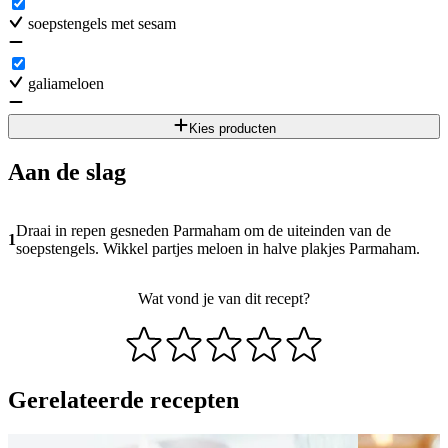
soepstengels met sesam
galiameloen
Kies producten
Aan de slag
Draai in repen gesneden Parmaham om de uiteinden van de
1
soepstengels. Wikkel partjes meloen in halve plakjes Parmaham.
Wat vond je van dit recept?
Gerelateerde recepten