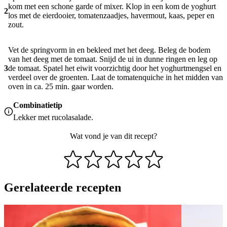
kom met een schone garde of mixer. Klop in een kom de yoghurt
2
los met de eierdooier, tomatenzaadjes, havermout, kaas, peper en
zout.
Vet de springvorm in en bekleed met het deeg. Beleg de bodem
van het deeg met de tomaat. Snijd de ui in dunne ringen en leg op
3
de tomaat. Spatel het eiwit voorzichtig door het yoghurtmengsel en
verdeel over de groenten. Laat de tomatenquiche in het midden van
oven in ca. 25 min. gaar worden.
Combinatietip
Lekker met rucolasalade.
Wat vond je van dit recept?
Gerelateerde recepten