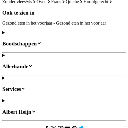
zonder vlees/vis
oven
frans
quiche
hoofdgerecht
Ook te zien in
Gezond eten in het voorjaar - Gezond eten in het voorjaar
Boodschappen
Allerhande
Services
Albert Heijn