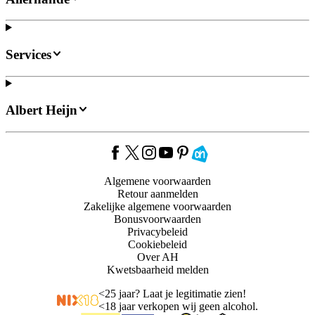
Services
Albert Heijn
Algemene voorwaarden
Retour aanmelden
Zakelijke algemene voorwaarden
Bonusvoorwaarden
Privacybeleid
Cookiebeleid
Over AH
Kwetsbaarheid melden
<
25 jaar? Laat je legitimatie zien!
<
18 jaar verkopen wij geen alcohol.