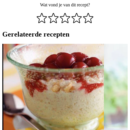
Wat vond je van dit recept?
Gerelateerde recepten