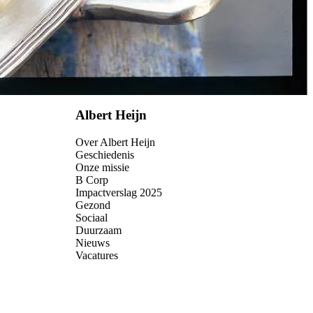
Albert Heijn
Over Albert Heijn
Geschiedenis
Onze missie
B Corp
Impactverslag 2025
Gezond
Sociaal
Duurzaam
Nieuws
Vacatures