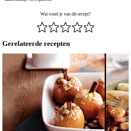
Wat vond je van dit recept?
Gerelateerde recepten