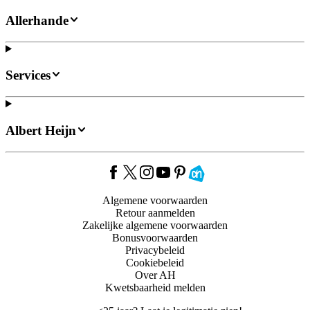
Allerhande
Services
Albert Heijn
Algemene voorwaarden
Retour aanmelden
Zakelijke algemene voorwaarden
Bonusvoorwaarden
Privacybeleid
Cookiebeleid
Over AH
Kwetsbaarheid melden