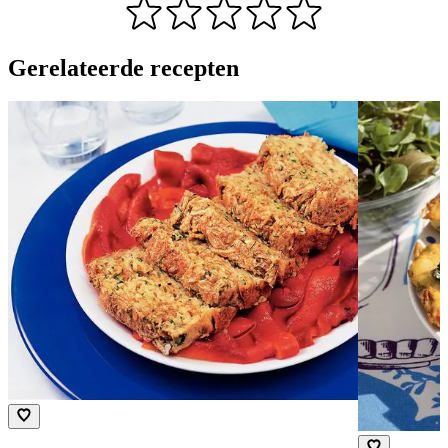
Gerelateerde recepten