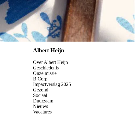
Albert Heijn
Over Albert Heijn
Geschiedenis
Onze missie
B Corp
Impactverslag 2025
Gezond
Sociaal
Duurzaam
Nieuws
Vacatures