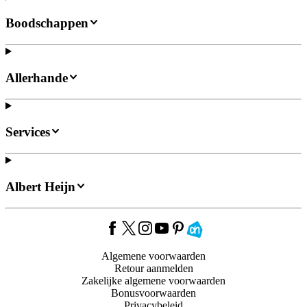
Boodschappen
Allerhande
Services
Albert Heijn
Algemene voorwaarden
Retour aanmelden
Zakelijke algemene voorwaarden
Bonusvoorwaarden
Privacybeleid