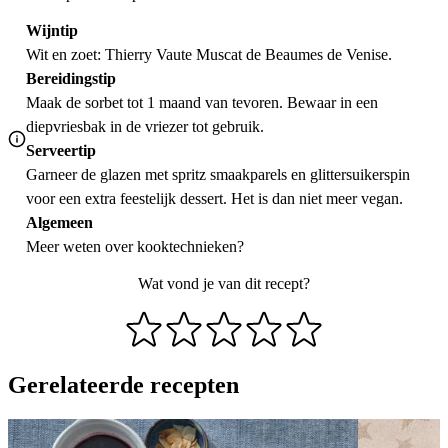
Wijntip
Wit en zoet:
Thierry Vaute Muscat de Beaumes de Venise
.
Bereidingstip
Maak de sorbet tot 1 maand van tevoren. Bewaar in een
diepvriesbak in de vriezer tot gebruik.
Serveertip
Garneer de glazen met spritz smaakparels en glittersuikerspin
voor een extra feestelijk dessert. Het is dan niet meer vegan.
Algemeen
Meer weten over
kooktechnieken
?
Wat vond je van dit recept?
Gerelateerde recepten