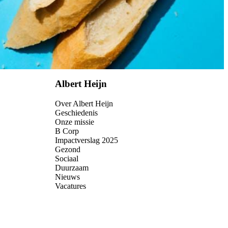
Albert Heijn
Over Albert Heijn
Geschiedenis
Onze missie
B Corp
Impactverslag 2025
Gezond
Sociaal
Duurzaam
Nieuws
Vacatures