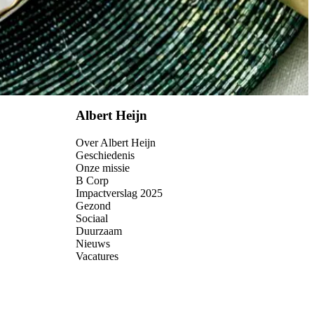
Albert Heijn
Over Albert Heijn
Geschiedenis
Onze missie
B Corp
Impactverslag 2025
Gezond
Sociaal
Duurzaam
Nieuws
Vacatures