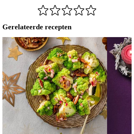
Gerelateerde recepten