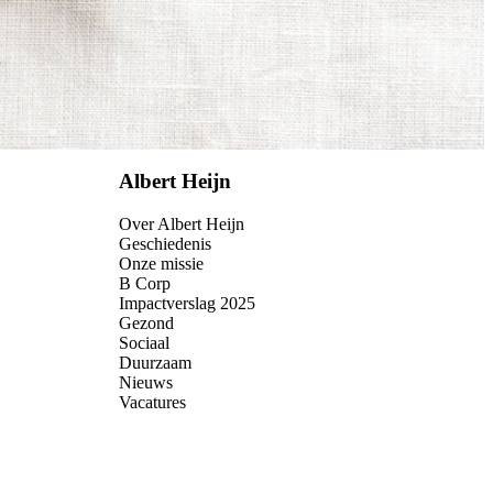
Albert Heijn
Over Albert Heijn
Geschiedenis
Onze missie
B Corp
Impactverslag 2025
Gezond
Sociaal
Duurzaam
Nieuws
Vacatures