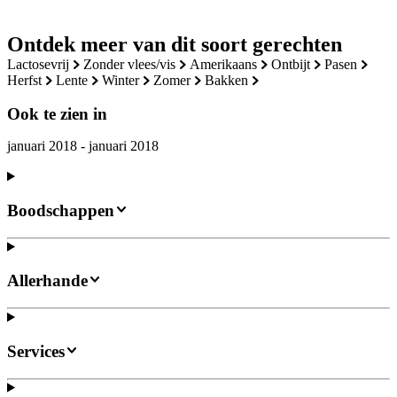
Ontdek meer van dit soort gerechten
lactosevrij
zonder vlees/vis
amerikaans
ontbijt
pasen
herfst
lente
winter
zomer
bakken
Ook te zien in
januari 2018 - januari 2018
Boodschappen
Allerhande
Services