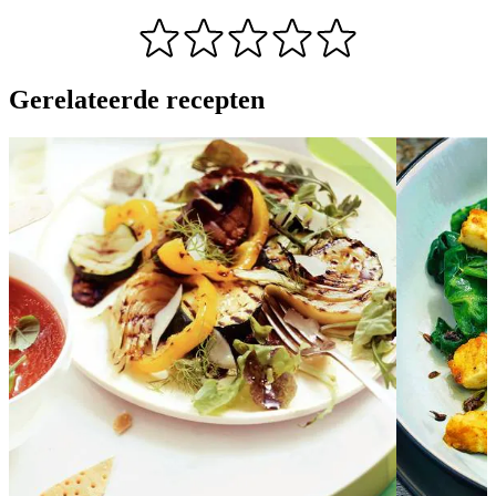
Gerelateerde recepten