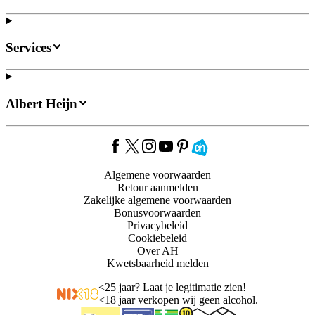
Services
Albert Heijn
Algemene voorwaarden
Retour aanmelden
Zakelijke algemene voorwaarden
Bonusvoorwaarden
Privacybeleid
Cookiebeleid
Over AH
Kwetsbaarheid melden
<
25 jaar? Laat je legitimatie zien!
<
18 jaar verkopen wij geen alcohol.