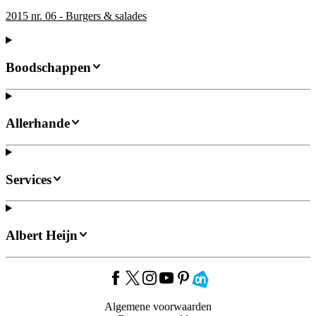
2015 nr. 06 - Burgers & salades
Boodschappen
Allerhande
Services
Albert Heijn
Algemene voorwaarden