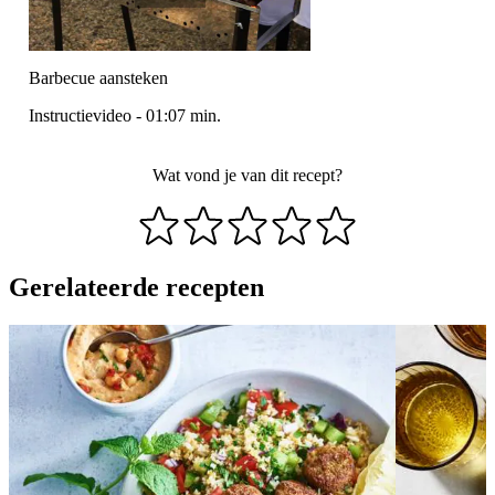
Barbecue aansteken
Instructievideo
-
01:07
min.
Wat vond je van dit recept?
Gerelateerde recepten