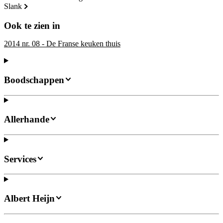
slank
Ook te zien in
2014 nr. 08 - De Franse keuken thuis
Boodschappen
Allerhande
Services
Albert Heijn