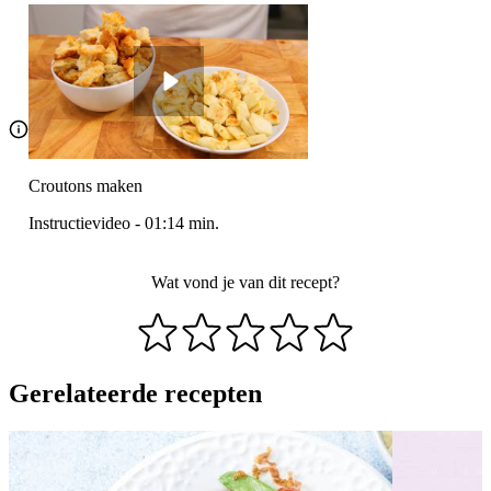
Croutons maken
Instructievideo
-
01:14
min.
Wat vond je van dit recept?
Gerelateerde recepten