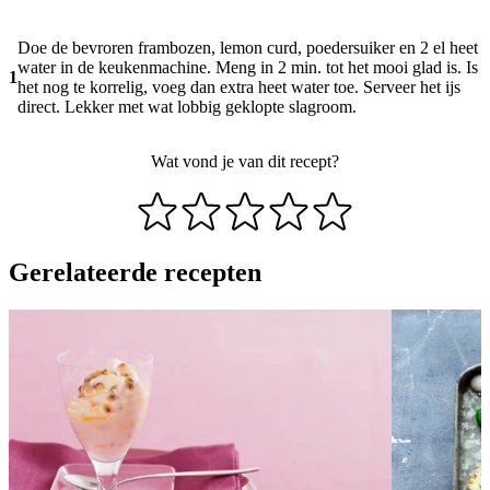
Doe de bevroren frambozen, lemon curd, poedersuiker en 2 el heet
water in de keukenmachine. Meng in 2 min. tot het mooi glad is. Is
1
het nog te korrelig, voeg dan extra heet water toe. Serveer het ijs
direct. Lekker met wat lobbig geklopte slagroom.
Wat vond je van dit recept?
Gerelateerde recepten