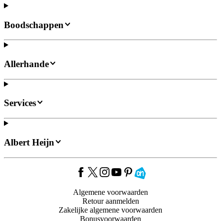
Boodschappen
Allerhande
Services
Albert Heijn
Algemene voorwaarden
Retour aanmelden
Zakelijke algemene voorwaarden
Bonusvoorwaarden