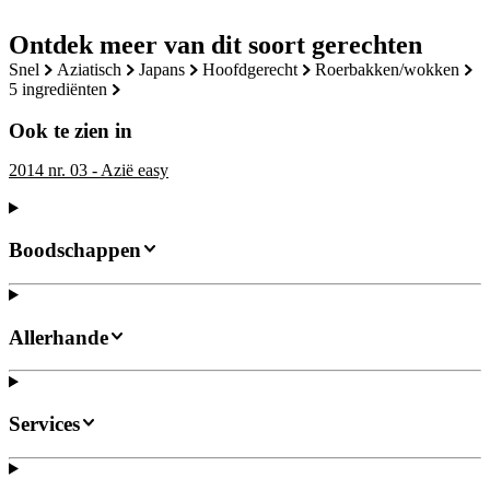
Ontdek meer van dit soort gerechten
snel
aziatisch
japans
hoofdgerecht
roerbakken/wokken
5 ingrediënten
Ook te zien in
2014 nr. 03 - Azië easy
Boodschappen
Allerhande
Services