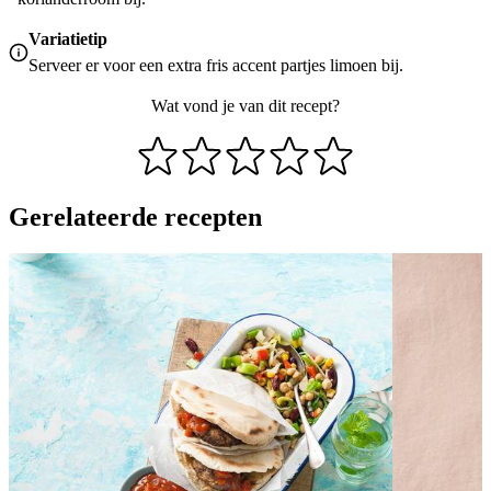
Variatietip
Serveer er voor een extra fris accent partjes limoen bij.
Wat vond je van dit recept?
Gerelateerde recepten