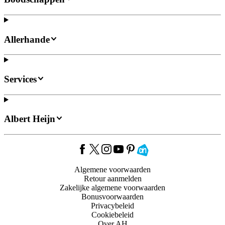
Allerhande
Services
Albert Heijn
Algemene voorwaarden
Retour aanmelden
Zakelijke algemene voorwaarden
Bonusvoorwaarden
Privacybeleid
Cookiebeleid
Over AH