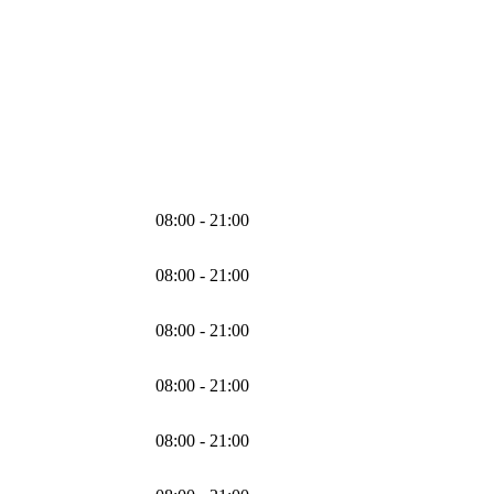
08:00 - 21:00
08:00 - 21:00
08:00 - 21:00
08:00 - 21:00
08:00 - 21:00