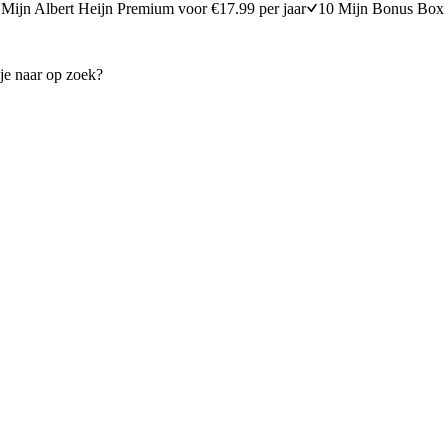
Mijn Albert Heijn Premium voor €17.99 per jaar
10 Mijn Bonus Box 