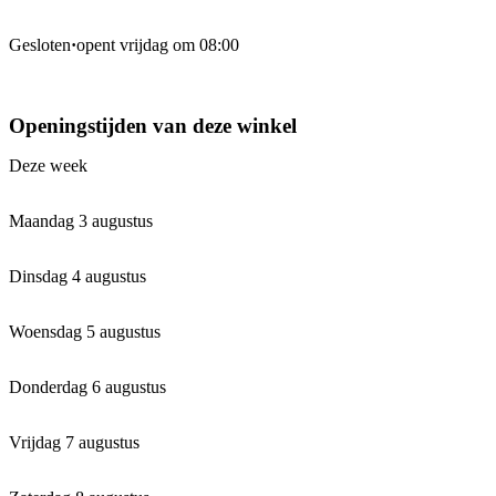
Gesloten
·
opent vrijdag om 08:00
Openingstijden van deze winkel
Deze week
Maandag 3 augustus
Dinsdag 4 augustus
Woensdag 5 augustus
Donderdag 6 augustus
Vrijdag 7 augustus