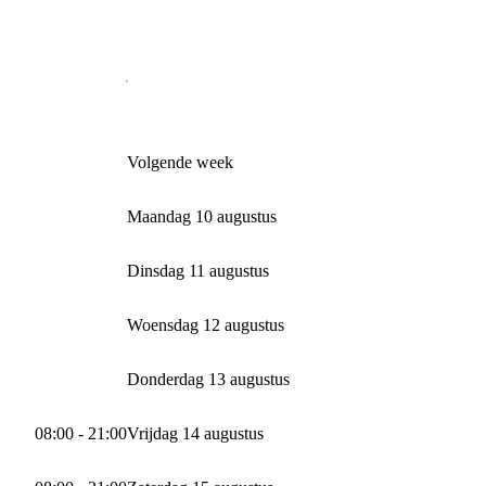
Volgende week
Maandag 10 augustus
Dinsdag 11 augustus
Woensdag 12 augustus
Donderdag 13 augustus
08:00 - 21:00
Vrijdag 14 augustus