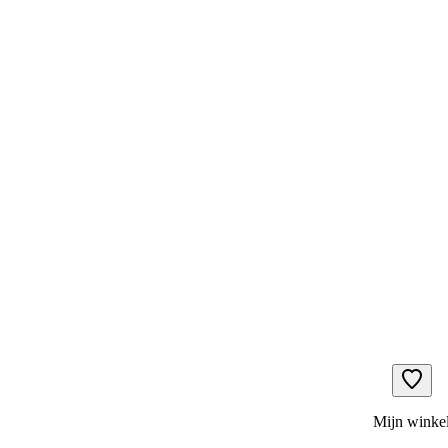
Mijn winke