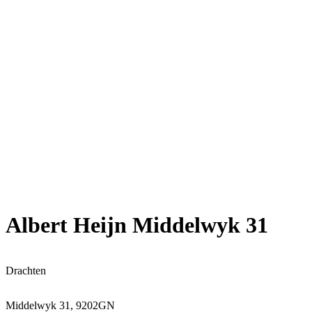
Albert Heijn Middelwyk 31
Drachten
Middelwyk 31, 9202GN