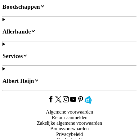
Boodschappen
Allerhande
Services
Albert Heijn
Algemene voorwaarden
Retour aanmelden
Zakelijke algemene voorwaarden
Bonusvoorwaarden
Privacybeleid