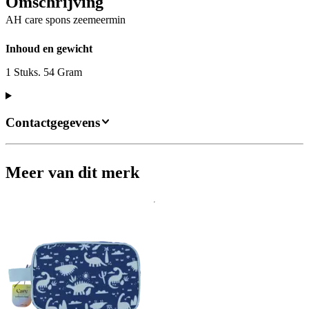
Omschrijving
AH care spons zeemeermin
Inhoud en gewicht
1 Stuks. 54 Gram
Contactgegevens
Meer van dit merk