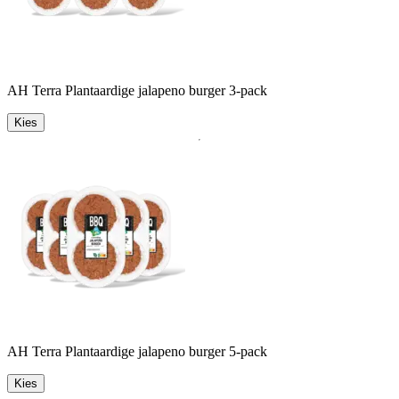
AH Terra Plantaardige jalapeno burger 3-pack
Kies
AH Terra Plantaardige jalapeno burger 5-pack
Kies