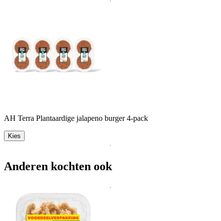
AH Terra Plantaardige jalapeno burger 4-pack
Kies
Anderen kochten ook