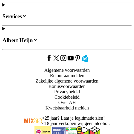
Services
Albert Heijn
Algemene voorwaarden
Retour aanmelden
Zakelijke algemene voorwaarden
Bonusvoorwaarden
Privacybeleid
Cookiebeleid
Over AH
Kwetsbaarheid melden
<
25 jaar? Laat je legitimatie zien!
<
18 jaar verkopen wij geen alcohol.