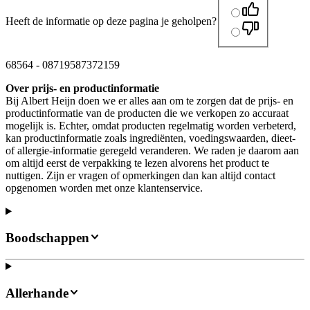
Heeft de informatie op deze pagina je geholpen?
68564
-
08719587372159
Over prijs- en productinformatie
Bij Albert Heijn doen we er alles aan om te zorgen dat de prijs- en
productinformatie van de producten die we verkopen zo accuraat
mogelijk is. Echter, omdat producten regelmatig worden verbeterd,
kan productinformatie zoals ingrediënten, voedingswaarden, dieet-
of allergie-informatie geregeld veranderen. We raden je daarom aan
om altijd eerst de verpakking te lezen alvorens het product te
nuttigen. Zijn er vragen of opmerkingen dan kan altijd contact
opgenomen worden met onze klantenservice.
Boodschappen
Allerhande