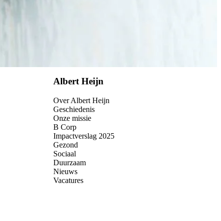
Albert Heijn
Over Albert Heijn
Geschiedenis
Onze missie
B Corp
Impactverslag 2025
Gezond
Sociaal
Duurzaam
Nieuws
Vacatures