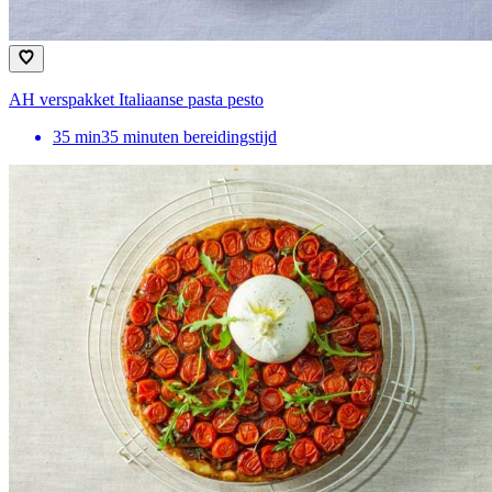
AH verspakket Italiaanse pasta pesto
35
min
35 minuten bereidingstijd