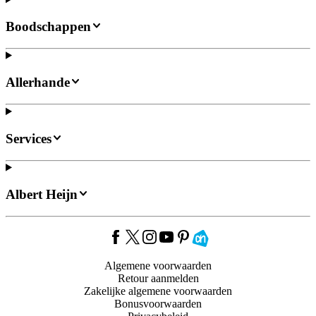
Boodschappen
Allerhande
Services
Albert Heijn
Algemene voorwaarden
Retour aanmelden
Zakelijke algemene voorwaarden
Bonusvoorwaarden