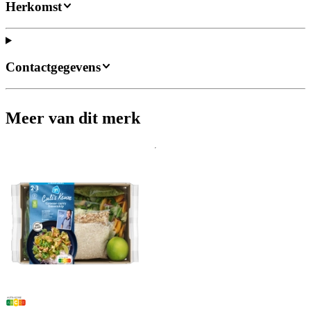
Herkomst
Contactgegevens
Meer van dit merk